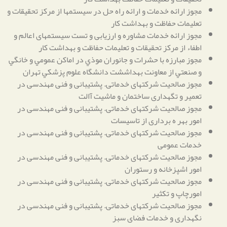
مجوز ارائه خدمات و ارائه راه حل در سیستمها از مرکز تحقیقات و
تعلیمات حفاظت و بهداشت کار
مجوز ارائه خدمات مشاوره و ارزیابی و تست سیستمهای اعالم و
اطفاء از مرکز تحقیقات و تعلیمات حفاظت و بهداشت کار
مجوز مبارزه با حشرات و جانوران موذي در اماكن عمومي و خانگي
و صنعتي از معاونت بهداششت دانشگاه علوم پزشكي تهران
مجوز صالحیت شرکتهای خدماتی. پشتیبانی و فنی مهندسی در
تعمیر و تگهداری ساختمان و ماشیت آالت
مجوز صالحیت شرکتهای خدماتی. پشتیبانی و فنی مهندسی در
امور بهر ه برداری از تاسیسات
مجوز صالحیت شرکتهای خدماتی. پشتیبانی و فنی مهندسی در
خدمات عمومی
مجوز صالحیت شرکتهای خدماتی. پشتیبانی و فنی مهندسی در
امور اشپزخانه و رستوران
مجوز صالحیت شرکتهای خدماتی. پشتیبانی و فنی مهندسی در
امورچاپ و تکثیر
مجوز صالحیت شرکتهای خدماتی. پشتیبانی و فنی مهندسی در
نگهداری و خدمات فضای سبز