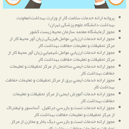
پروانه ارائه خدمات سلامت كار از وزارت بهداشت(معاونت
بهداشت دانشگاه علوم پزشکی تهران)
مجوز آزمايشگاه معتمد سازمان محيط زيست كشور
مجوز ارائه خدمات ارزيابي عوامل فیزیکی زيان آور محيط كار از
مركز تحقيقات و تعليمات حفاظت بهداشت كار
مجوز ارائه خدمات ارزيابي عوامل شيميايي زيان آور محيط كار از
مركز تحقيقات و تعليمات حفاظت بهداشت كار
مجوز ارائه خدمات ايمني ساختمان از مركز تحقیقات و تعلیمات
حفاظت بهداشت كار
مجوز ارائه خدمات ايمني برق از مركز تحقیقات و تعلیمات حفاظت
بهداشت كار
مجوز ارائه خدمات آموزش ایمنی از مركز تحقیقات و تعلیمات
حفاظت بهداشت كار
مجوز ارائه خدمات تست و بازرسي جرثقیل – آسانسور و لیفتراک
از مركز تحقیقات و تعلیمات حفاظت بهداشت كار
مجوز ارائه خدمات تست و بازرسي ديگ بخار و مخازن از مركز
تحقیقات و تعلیمات حفاظت بهداشت كار