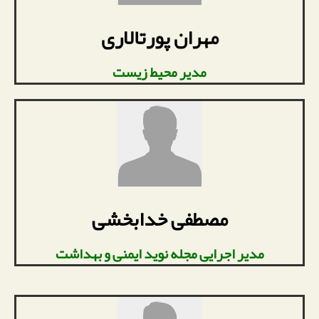
مهران پورتالاری
مدیر محیط زیست
مصطفی خدابخشی
مدیر اجرایی مجله نوید ایمنی و بهداشت