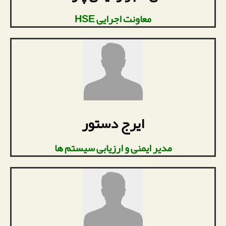
معاونت اجرایی HSE
ایرج دستور
مدیر ایمنی و ارزیابی سیستم ها