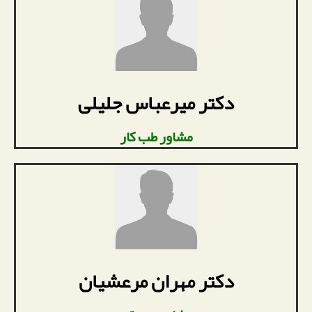
دکتر میرعباس جلیلی
مشاور طب کار
دکتر مهران مرعشیان