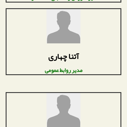
آتنا چهاری
مدیر روابط عمومی