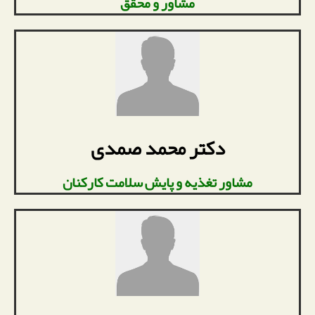
مشاور و محقق
دکتر محمد صمدی
مشاور تغذیه و پایش سلامت کارکنان