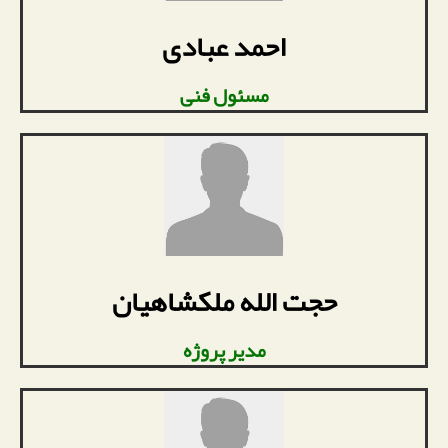
احمد عبادی
مسئول فنی
حجت الله ملکشاهیان
مدیر پروژه