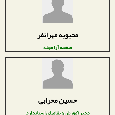
محبوبه مهرانفر
صفحه آرا مجله
حسین محرابی
مدیر آموزش و نظامهای استاندارد