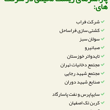
های:
شرکت فراب
کشتی سازی فراساحل
سولان سبز
صبانیرو
تایدواتر خوزستان
مجتمع دخانیات تهران
مجتمع شهید رجایی
صنایع شهید دوران
سایپاپرس و نفت پاسارگاد
کربن تک اصفهان