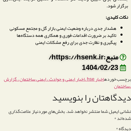
برگزار شود.
نکات کلیدی:
هشدار جدی درباره وضعیت ایمنی بازار گل و مجتمع مسکونی
تاکید بر ضرورت اقدامات فوری و همکاری همه دستگاه‌ها
پیگیری و نظارت جدی برای رفع مشکلات ایمنی
منبع:https://hsenk.ir/
1404/02/23
برچسب خورده
اخبار hse ،اخبار ایمنی و حوادث ، ایمنی ساختمان ، گزارش
،ساختمان
دیدگاهتان را بنویسید
نشانی ایمیل شما منتشر نخواهد شد.
بخش‌های موردنیاز علامت‌گذاری
شده‌اند
*
دیدگاه
*