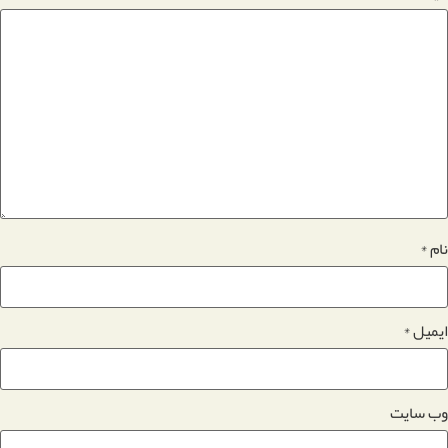
نام
*
ایمیل
*
وب‌ سایت