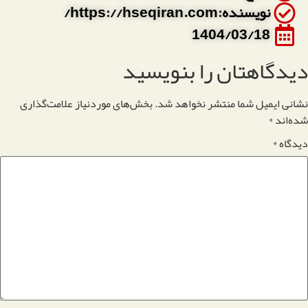
نویسنده:https://hseqiran.com/
1404/03/18
دیدگاهتان را بنویسید
نشانی ایمیل شما منتشر نخواهد شد.
بخش‌های موردنیاز علامت‌گذاری
شده‌اند
*
دیدگاه
*