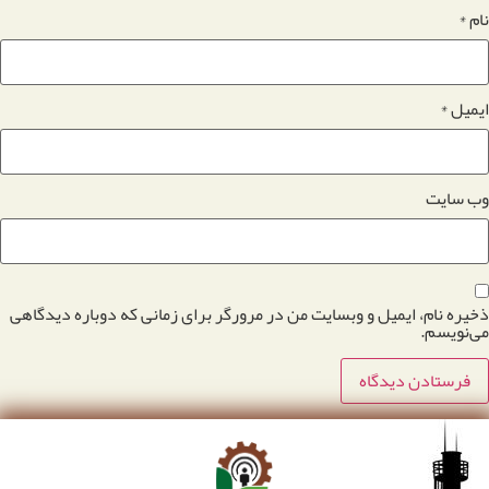
نام
*
ایمیل
*
وب‌ سایت
ذخیره نام، ایمیل و وبسایت من در مرورگر برای زمانی که دوباره دیدگاهی
می‌نویسم.