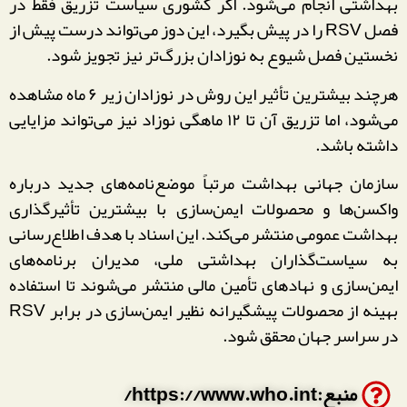
بهداشتی انجام می‌شود. اگر کشوری سیاست تزریق فقط در
فصل RSV را در پیش بگیرد، این دوز می‌تواند درست پیش از
نخستین فصل شیوع به نوزادان بزرگ‌تر نیز تجویز شود.
هرچند بیشترین تأثیر این روش در نوزادان زیر ۶ ماه مشاهده
می‌شود، اما تزریق آن تا ۱۲ ماهگی نوزاد نیز می‌تواند مزایایی
داشته باشد.
سازمان جهانی بهداشت مرتباً موضع‌نامه‌های جدید درباره
واکسن‌ها و محصولات ایمن‌سازی با بیشترین تأثیرگذاری
بهداشت عمومی منتشر می‌کند. این اسناد با هدف اطلاع‌رسانی
به سیاست‌گذاران بهداشتی ملی، مدیران برنامه‌های
ایمن‌سازی و نهادهای تأمین مالی منتشر می‌شوند تا استفاده
بهینه از محصولات پیشگیرانه نظیر ایمن‌سازی در برابر RSV
در سراسر جهان محقق شود.
منبع:https://www.who.int/