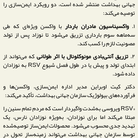
جهانی بهداشت منتشر شده است، دو رویکرد ایمن‌سازی را
توصیه می‌کند:
۱.
واکسیناسیون مادران باردار
با واکسن ویژه‌ای که طی
سه‌ماهه سوم بارداری تزریق می‌شود تا نوزاد پس از تولد
مصونیت لازم را کسب کند.
۲.
تزریق آنتی‌بادی مونوکلونال با اثر طولانی
که می‌تواند از
ابتدای تولد و پیش یا در طول فصل شیوع RSV به نوزادان
داده شود.
دکتر کیت اوبراین مدیر اداره ایمن‌سازی، واکسن‌ها و
فرآورده‌های بیولوژیک سازمان جهانی بهداشت، تأکید می‌کند:
«RSV ویروسی به‌شدت واگیردار است که مردم تمام سنین را
مبتلا می‌کند اما برای نوزادان، به‌ویژه نوزادان نارس، یک
تهدید جدی محسوب می‌شود. محصولات ایمن‌ساز توصیه‌شده
توسط سازمان جهانی بهداشت می‌تواند زمینه‌ساز تحول در