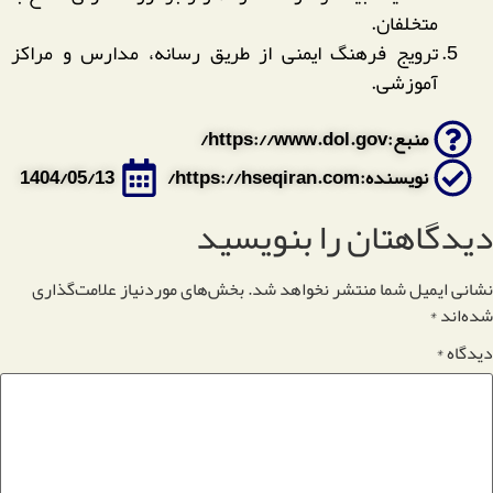
متخلفان.
ترویج فرهنگ ایمنی از طریق رسانه، مدارس و مراکز
آموزشی.
منبع:https://www.dol.gov/
نویسنده:https://hseqiran.com/
1404/05/13
دیدگاهتان را بنویسید
نشانی ایمیل شما منتشر نخواهد شد.
بخش‌های موردنیاز علامت‌گذاری
شده‌اند
*
دیدگاه
*