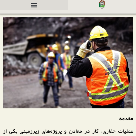
دعوت به همکاری جهت سرمایه گذاری
مقدمه
عملیات حفاری، کار در معادن و پروژه‌های زیرزمینی یکی از