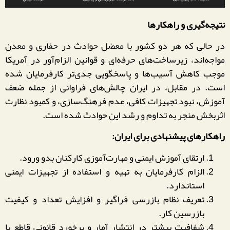
نتیجه‌گیری و راهکارها
در حالی که هر دو کشور با معضل حوادث در حفاری و معدن
مواجه‌اند، زیرساخت‌های حرفه‌ای و قوانین الزام‌آور در آمریکا
موجب کاهش آسیب‌ها و پاسخگویی جدی‌تر کارفرمایان شده
است. در مقابل، در ایران چالش‌های فراوانی از جمله ضعف
آموزش، نبود تجهیزات کافی، عدم فرهنگ‌سازی، و کمبود نظارت
اثربخش منجر به تداوم و رشد این حوادث شده است.
راهکارهای پیشنهادی برای ایران:
ارتقای آموزش ایمنی و مهارت‌آموزی کارکنان بدو ورود.
الزام کارفرمایان به تهیه و استفاده از تجهیزات ایمنی
استاندارد.
تعریف نظام بازرسی فراگیر و افزایش تعداد و کیفیت
بازرسین کار.
شفافیت بیشتر در انتشار آمار و برخورد قانونی قاطع با