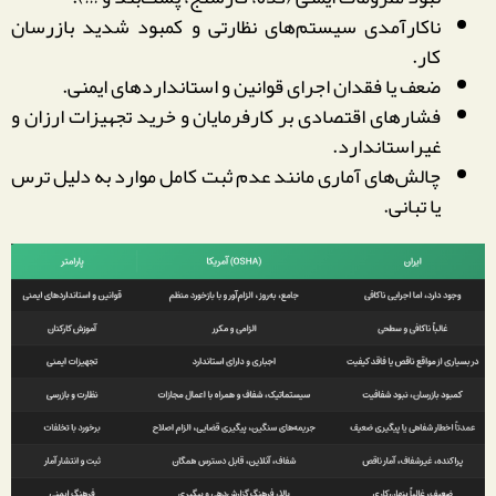
ناکارآمدی سیستم‌های نظارتی و کمبود شدید بازرسان
کار.
ضعف یا فقدان اجرای قوانین و استانداردهای ایمنی.
فشارهای اقتصادی بر کارفرمایان و خرید تجهیزات ارزان و
غیراستاندارد.
چالش‌های آماری مانند عدم ثبت کامل موارد به دلیل ترس
یا تبانی.