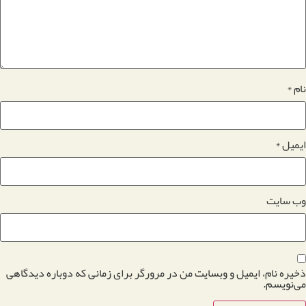
نام
*
ایمیل
*
وب‌ سایت
ذخیره نام، ایمیل و وبسایت من در مرورگر برای زمانی که دوباره دیدگاهی
می‌نویسم.