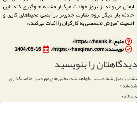
ایمنی می‌تواند از بروز حوادث مرگبار مشابه جلوگیری کند. این
حادثه بار دیگر لزوم نظارت جدی‌تر بر ایمنی محیط‌های کاری و
اهمیت آموزش تخصصی به کارگران را اثبات می‌کند.»
منبع:https://hsenk.ir/
نویسنده:https://hseqiran.com/
1404/05/16
دیدگاهتان را بنویسید
نشانی ایمیل شما منتشر نخواهد شد.
بخش‌های موردنیاز علامت‌گذاری
شده‌اند
*
دیدگاه
*