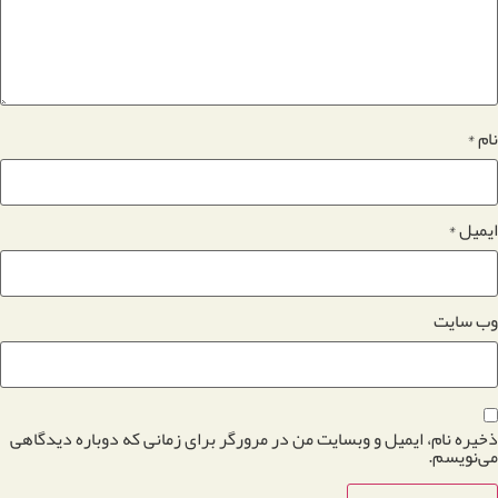
نام
*
ایمیل
*
وب‌ سایت
ذخیره نام، ایمیل و وبسایت من در مرورگر برای زمانی که دوباره دیدگاهی
می‌نویسم.