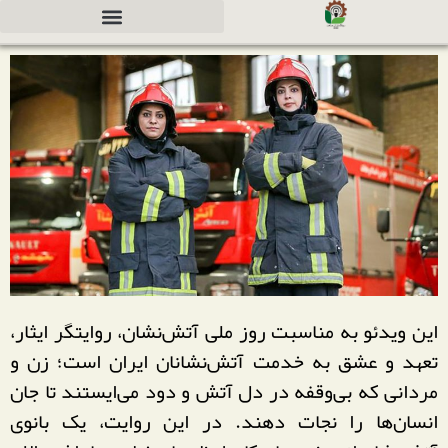
دعوت به همکاری جهت سرمایه گذاری
این ویدئو به مناسبت روز ملی آتش‌نشان، روایتگر ایثار،
تعهد و عشق به خدمت آتش‌نشانان ایران است؛ زن و
مردانی که بی‌وقفه در دل آتش و دود می‌ایستند تا جان
انسان‌ها را نجات دهند. در این روایت، یک بانوی