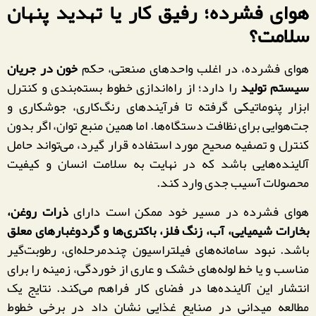
هوای فشرده؛ رفیق کار یا تهدید پنهان
سلامت؟
هوای فشرده، در اغلب واحدهای صنعتی، حکم
خون در جریان
سیستم تولید
را دارد؛ از راه‌اندازی خطوط بسته‌بندی و کنترل
ابزار پنوماتیکی گرفته تا فرآیندهای رنگ‌کاری، جوشکاری و
جت‌هوایی برای نظافت دستگاه‌ها. اما همین منبع توان، اگر بدون
کنترل و تصفیه صحیح مورد استفاده قرار گیرد، می‌تواند حامل
آلاینده‌هایی باشد که در نهایت به سلامت انسان و کیفیت
محصولات آسیب جدی وارد کند.
هوای فشرده در مسیر خود ممکن است دارای
ذرات روغن،
بخارات شیمیایی، آب، زنگ فلز، باکتری‌ها و گردوغبارهای معلق
باشد. نبود سامانه‌های فیلتراسیون چندمرحله‌ای، رطوبت‌گیر
مناسب و یا خط لوله‌های خشک و عاری از خوردگی، زمینه را برای
انتشار این آلاینده‌ها در فضای کار فراهم می‌کند. نتایج یک
مطالعه میدانی در صنایع غذایی نشان داد در برخی خطوط