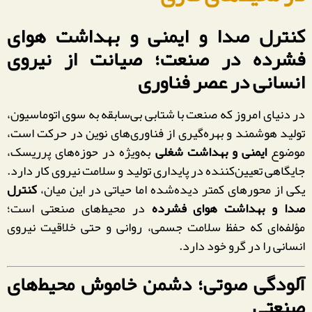
کنترل صدا و ایمنی و بهداشت هوای
فشرده در صنعت؛ صیانت از نیروی
انسانی در عصر فناوری
در دنیای امروز که صنعت با شتابی بی‌سابقه به سوی اتوماسیون،
تولید هوشمند و بهره‌گیری از فناوری‌های نوین در حرکت است،
موضوع
ایمنی و بهداشت شغلی
به‌ویژه در حوزه‌های پرریسک،
جایگاهی تعیین‌کننده در پایداری تولید و سلامت نیروی کار دارد.
یکی از محورهای کمتر دیده‌شده اما حیاتی در این میان،
کنترل
صدا و بهداشت هوای فشرده
در محیط‌های صنعتی است؛
مؤلفه‌ای که حفظ سلامت جسمی، روانی و حتی خلاقیت نیروی
انسانی را در گرو خود دارد.
آلودگی صوتی؛ دشمن خاموش محیط‌های
صنعتی