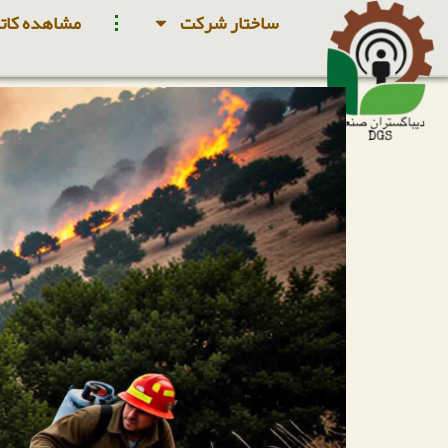
ساختار شرکت
مشاهده کاتا