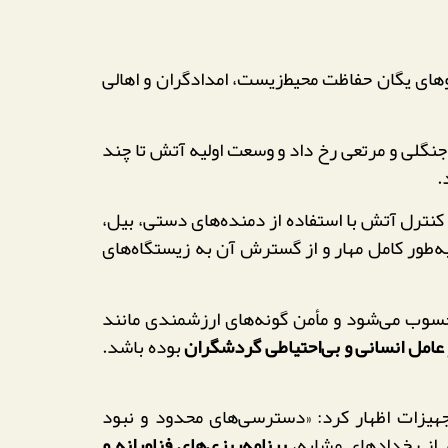
ای یگان حفاظت محیط‌زیست، امدادگران و اهالی
ه‌ای با پوشش جنگلی و مرتعی رخ داد و وسعت اولیه آتش تا چند
.
نترل آتش با استفاده از دمنده‌های دستی، بیل،
ه‌طور کامل مهار و از گسترش آن به زیستگاه‌های
حسوب می‌شود و مأمن گونه‌های ارزشمندی مانند
عامل انسانی و بی‌احتیاطی گردشگران
بوده باشد.
یزات اظهار کرد: «دسترسی‌های محدود و نبود
 از رخدادهای مشابه،
برنامه‌ریزی‌های فناورانه و