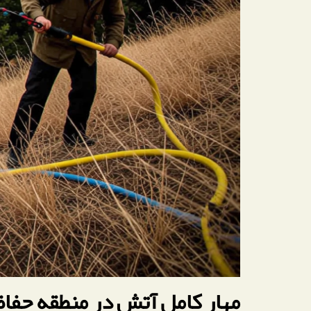
مهار کامل آتش در منطقه حفا