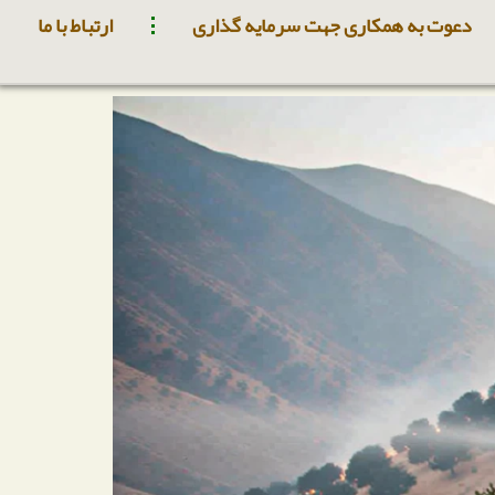
دعوت به همکاری جهت سرمایه گذاری
ارتباط با ما