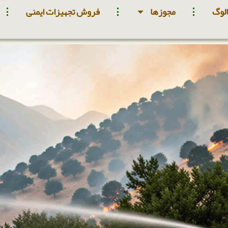
لوگ
مجوزها
فروش تجهیزات ایمنی