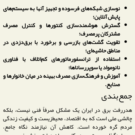
نوسازی شبکه‌های فرسوده و تجهیز آنها به سیستم‌های
پایش آنلاین؛
گسترش هوشمندسازی کنتورها و کنترل مصرف
مشترکان پرمصرف؛
تقویت گشت‌های بازرسی و برخورد با برق‌دزدی در
مناطق حاشیه‌ای؛
استفاده از ترانسفورماتورهای کم‌اتلاف با فناوری
نانومواد یا سوپررساناها؛
آموزش و فرهنگ‌سازی مصرف بهینه در میان خانوارها و
صنایع.
جمع‌بندی
هدررفت برق در ایران یک مشکل صرفاً فنی نیست، بلکه
چالشی ملی است که به اقتصاد، محیط‌زیست و کیفیت زندگی
مردم گره خورده است. کاهش آن نیازمند نگاه جامع،