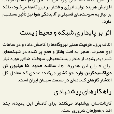
افزایش هزینه تولید انرژی و فشار بر نیروگاه‌ها می‌شود، بلکه
بر نیاز به سوخت‌های فسیلی و آلایندگی هوا نیز تأثیر مستقیم
دارد.
اثر بر پایداری شبکه و محیط زیست
اتلاف برق، ظرفیت عملی نیروگاه‌ها را کاهش داده و در ساعات
اوج مصرف، منجر به افت ولتاژ و قطع پراکنده در شبکه‌های
شهری می‌شود. از منظر زیست‌محیطی، سوخت اضافی مورد نیاز
برای جبران این هدررفت‌ها،
سالانه حدود ۱۵ میلیون تن
دی‌اکسیدکربن
وارد جو کشور می‌کند؛ عددی که معادل کل
انتشار گازهای گلخانه‌ای در صنعت سیمان ایران است.
راهکارهای پیشنهادی
کارشناسان پیشنهاد می‌کنند برای کاهش این پدیده، چند
اقدام هم‌زمان ضروری است: