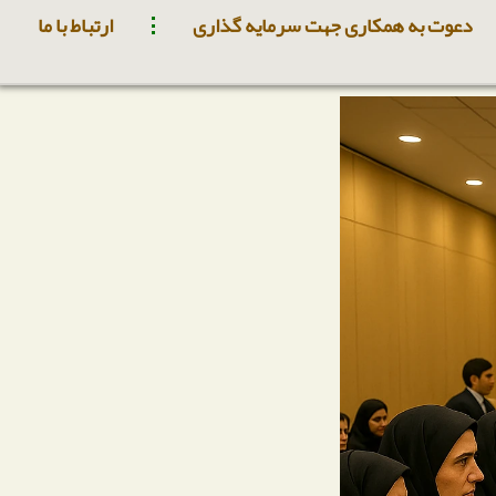
دعوت به همکاری جهت سرمایه گذاری
ارتباط با ما