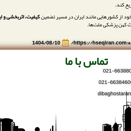
یع کند.
 خود از کشورهایی مانند ایران در مسیر تضمین
کیفیت، اثربخشی و ا
اث کهن پزشکی ملت‌ها.
https/
1404/08/10
تماس با ما