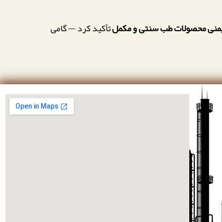
یمنی محصولات طب سنتی و مکمل
تأکید کرد — گامی