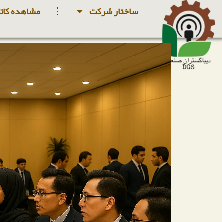
ساختار شرکت
مشاهده کاتا