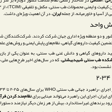
محصولات طب سنتی، مکمل و تلفیقی (TCIM)» از ۲۲ تا ۲۴ اکتبر ۲۰۲۵ در
ز آسیا و خاورمیانه، از جمله
ایران
، در آن اهمیت ویژه‌ای داشت.
ش واحد
ین کارگاه آموزشی بیش از ۴۰ کارشناس از ۱۸ کشور و دو منطقه ویژه اداری جهان شرکت کردن
لید داروهای گیاهی و دانش غنی طب سنتی، به عنوان یکی از بازی
انشکده طب سنتی شهیدبهشتی
، که در سال‌های اخیر طرح‌هایی ملی
ر نشست بود.
ی ایران، اجرای این راهبرد می‌تواند مبنایی برای
نظام‌مند کردن فرآ
رود برندهای غیراستاندارد، بیش از هر زمان دیگر نیازمند دستورا