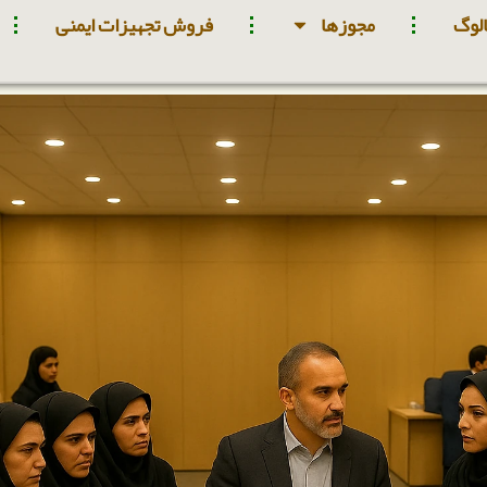
لوگ
مجوزها
فروش تجهیزات ایمنی