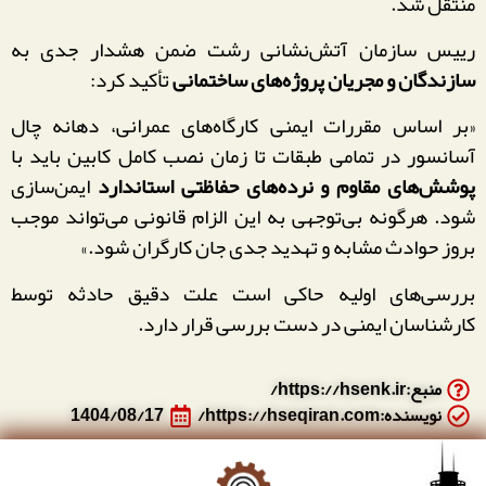
منتقل شد.
رییس سازمان آتش‌نشانی رشت ضمن هشدار جدی به
سازندگان و مجریان پروژه‌های ساختمانی
تأکید کرد:
«بر اساس مقررات ایمنی کارگاه‌های عمرانی، دهانه چال
آسانسور در تمامی طبقات تا زمان نصب کامل کابین باید با
پوشش‌های مقاوم و نرده‌های حفاظتی استاندارد
ایمن‌سازی
شود. هرگونه بی‌توجهی به این الزام قانونی می‌تواند موجب
بروز حوادث مشابه و تهدید جدی جان کارگران شود.»
بررسی‌های اولیه حاکی است علت دقیق حادثه توسط
کارشناسان ایمنی در دست بررسی قرار دارد.
منبع:https://hsenk.ir/
نویسنده:https://hseqiran.com/
1404/08/17