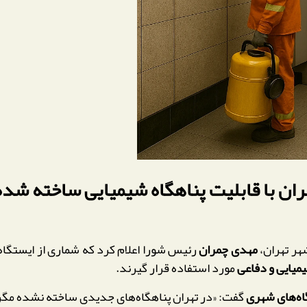
ران با قابلیت پناهگاه شیمیایی ساخته شده‌
ر تهران،
مهدی چمران
رئیس شورا اعلام کرد که شماری از ایستگاه‌
میایی و دفاعی
مورد استفاده قرار گیرند.
اه‌های شهری
گفت: «در تهران پناهگاه‌های جدیدی ساخته نشده مگر