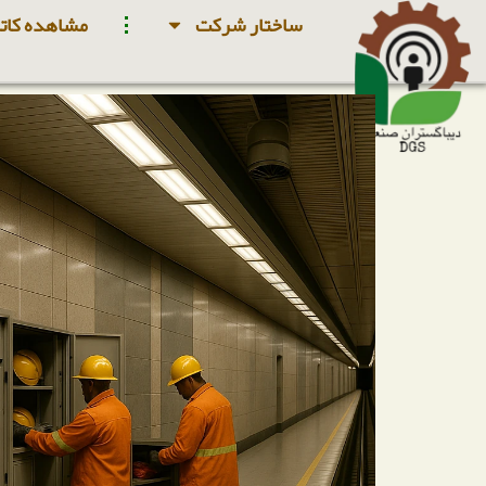
ساختار شرکت
مشاهده کاتا