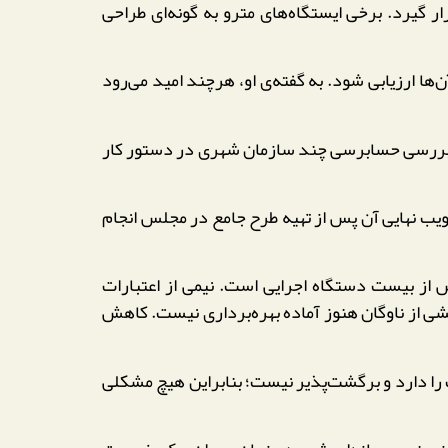
ر گیرد. برخی ایستگاه‌های مترو به گونه‌ای طراحی
ها ارزیابی شود. به گفته‌ی او، هرچند امید می‌رود
 بررسی حسابرسی چند سازمان شهری در دستور کار
ویب نهایی آن پس از تهیه طرح جامع در مجلس انجام
 از بیست دستگاه اجرایی است. نیمی از اعتبارات
ی از ناوگان هنوز آماده بهره‌برداری نیست. کاهش
 را دارد و برگشت‌پذیر نیست؛ بنابراین هیچ مشکلی