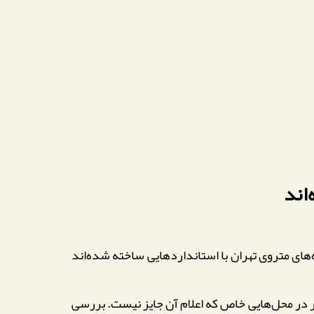
اند
های متروی تهران با استانداردهایی ساخته شده‌اند
 در محل‌هایی خاص که اعلام آن جایز نیست. بررسی