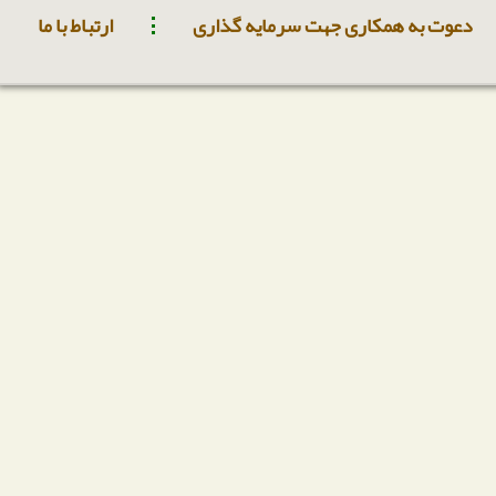
دعوت به همکاری جهت سرمایه گذاری
ارتباط با ما