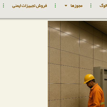
لوگ
مجوزها
فروش تجهیزات ایمنی