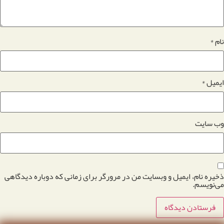
نام
*
ایمیل
*
وب‌ سایت
ذخیره نام، ایمیل و وبسایت من در مرورگر برای زمانی که دوباره دیدگاهی
می‌نویسم.