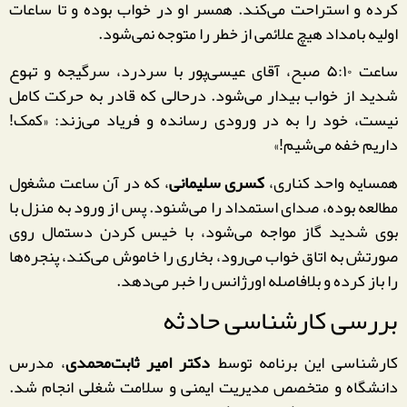
کرده و استراحت می‌کند. همسر او در خواب بوده و تا ساعات
اولیه بامداد هیچ علائمی از خطر را متوجه نمی‌شود.
ساعت ۵:۱۰ صبح، آقای عیسی‌پور با سردرد، سرگیجه و تهوع
شدید از خواب بیدار می‌شود. درحالی که قادر به حرکت کامل
نیست، خود را به در ورودی رسانده و فریاد می‌زند: «کمک!
داریم خفه می‌شیم!»
همسایه واحد کناری،
کسری سلیمانی
، که در آن ساعت مشغول
مطالعه بوده، صدای استمداد را می‌شنود. پس از ورود به منزل با
بوی شدید گاز مواجه می‌شود، با خیس کردن دستمال روی
صورتش به اتاق خواب می‌رود، بخاری را خاموش می‌کند، پنجره‌ها
را باز کرده و بلافاصله اورژانس را خبر می‌دهد.
بررسی کارشناسی حادثه
کارشناسی این برنامه توسط
دکتر امیر ثابت‌محمدی
، مدرس
دانشگاه و متخصص مدیریت ایمنی و سلامت شغلی انجام شد.