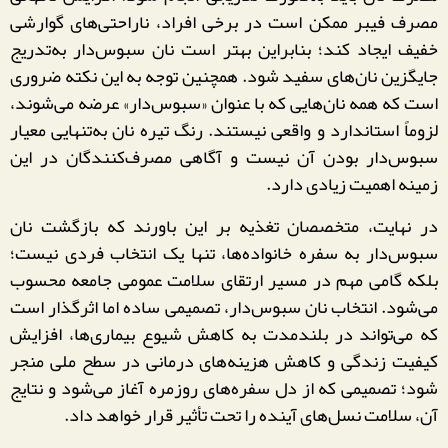
مصرف فیبر ممکن است در برخی افراد، ناراحتی‌های گوارشی
خفیف ایجاد کند؛ بنابراین بهتر است نان سبوس‌دار به‌تدریج
جایگزین نان‌های سفید شود. همچنین توجه به این نکته ضروری
است که همه نان‌هایی که با عنوان «سبوس‌دار» عرضه می‌شوند،
لزوماً استاندارد و واقعی نیستند. رنگ تیره نان به‌تنهایی معیار
سبوس‌دار بودن آن نیست و آگاهی مصرف‌کنندگان در این
زمینه اهمیت زیادی دارد.
در نهایت، متخصصان تغذیه بر این باورند که بازگشت نان
سبوس‌دار به سفره خانواده‌ها، تنها یک انتخاب فردی نیست؛
بلکه گامی مهم در مسیر ارتقای سلامت عمومی جامعه محسوب
می‌شود. انتخاب نان سبوس‌دار، تصمیمی ساده اما اثرگذار است
که می‌تواند در بلندمدت به کاهش شیوع بیماری‌ها، افزایش
کیفیت زندگی و کاهش هزینه‌های درمانی در سطح ملی منجر
شود؛ تصمیمی که از دل سفره‌های روزمره آغاز می‌شود و نتایج
آن، سلامت نسل‌های آینده را تحت تأثیر قرار خواهد داد.