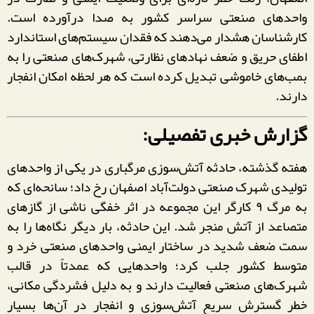
واحدهای صنعتی سراسر کشور به صدا درآورده است.
کارشناسان هشدار می‌دهند که فقدان سیستم‌های استاندارد
اطفای حریق و ضعف نهادهای نظارتی، شهرک‌های صنعتی را به
بمب‌های خاموشی تبدیل کرده است که هر لحظه امکان انفجار
دارند.
گزارش خبری تفصیلی:
هفته گذشته، حادثه آتش‌سوزی مرگباری در یکی از واحدهای
تولیدی شهرک صنعتی دولت‌آباد اصفهان رخ داد؛ سانحه‌ای که
به مرگ ۹ کارگر این مجموعه در اثر خفگی ناشی از گازهای
متصاعد از آتش منجر شد. این حادثه، بار دیگر نگاه‌ها را به
سمت ضعف شدید در ساختار ایمنی واحدهای صنعتی خرد و
متوسط کشور جلب کرد؛ واحدهایی که عمدتاً در قالب
شهرک‌های صنعتی فعالیت دارند و به دلیل فشردگی مکانی،
خطر گسترش سریع آتش‌سوزی و انفجار در آن‌ها بسیار