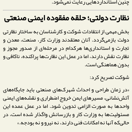
چنین استانداردهایی رعایت نمی‌شود.
نظارت دولتی؛ حلقه مفقوده ایمنی صنعتی
بخش مهمی از انتقادات شوکت و کارشناسان به ساختار نظارتی
دولت بازمی‌گردد. آنان معتقدند وزارت کار، صنعت، معدن و
تجارت و استانداری‌ها هرکدام در مرحله‌ای از صدور مجوز و
نظارت نقش دارند، اما در عمل این نظارت‌ها پراکنده، ناکافی و
بدون هماهنگی است.
شوکت تصریح کرد:
«در زمان طراحی و احداث شهرک‌های صنعتی باید جایگاه‌های
آتش‌نشانی، مسیرهای ایمن خروج اضطراری و نقشه‌های ایمنی
واحدها به صورت الزامی تدوین شود. اما در عمل عمده این
مسئولیت‌ها به وزارت کار و بازرسانش واگذار شده است، در
حالی‌که آنها نه امکانات فنی دارند، نه نیرو و نه بودجه.»