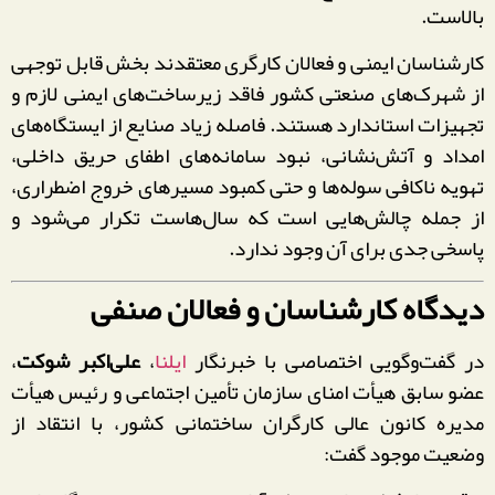
بالاست.
کارشناسان ایمنی و فعالان کارگری معتقدند بخش قابل توجهی
از شهرک‌های صنعتی کشور فاقد زیرساخت‌های ایمنی لازم و
تجهیزات استاندارد هستند. فاصله زیاد صنایع از ایستگاه‌های
امداد و آتش‌نشانی، نبود سامانه‌های اطفای حریق داخلی،
تهویه ناکافی سوله‌ها و حتی کمبود مسیرهای خروج اضطراری،
از جمله چالش‌هایی است که سال‌هاست تکرار می‌شود و
پاسخی جدی برای آن وجود ندارد.
دیدگاه کارشناسان و فعالان صنفی
در گفت‌وگویی اختصاصی با خبرنگار
ایلنا
،
علی‌اکبر شوکت
،
عضو سابق هیأت امنای سازمان تأمین اجتماعی و رئیس هیأت
مدیره کانون عالی کارگران ساختمانی کشور، با انتقاد از
وضعیت موجود گفت: