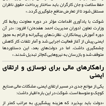
حفظ سلامت و جان کارگران باید ساختار پرداخت حقوق ناظران
مستقل شود تا از تعارض منافع جلوگیری گردد.»
شوکت با یادآوری اقدامات مؤثر در دوره معاونت روابط کار
وزارت تعاون (دوران مدیریت احمد هفده‌تن) افزود: «در آن
دوره آموزش پیمانکاران، نظارت‌های پیگیرانه و الزام به مجوز
ایمنی پیش از آغاز فعالیت اجرایی شد و آمار تلفات کار کاهش
چشمگیری داشت. اما در دولت‌های بعد، این دستاوردها
متوقف شد و بازرسان به نیروهایی کم‌اثر تبدیل شدند.»
راهکارهای مالی برای نوسازی و ارتقای
ایمنی
یکی از موانع جدی در مسیر ارتقای ایمنی، مشکلات مالی صنایع
کوچک و متوسط است. شوکت در این باره اظهار داشت:
«دولت باید بپذیرد که هزینه پیشگیری به مراتب کمتر از