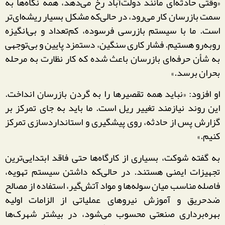
«وقتی حادثه‌ای مانند دولت‌آباد رخ می‌دهد، همه نگاه‌ها به
سمت بازرسان کار می‌رود، در حالی‌که مشکل بسیار ریشه‌ای‌تر
است. ما با سیستم بازرسی فرسوده، کم‌تعداد و بی‌انگیزه
روبه‌رو هستیم. فشار کاری سنگین، دستمزد پایین و بی‌توجهی
به شأن حرفه‌ای بازرسان باعث شده که کار نظارت به مرحله
بحران برسد.»
او افزود: «نباید همه تقصیرها را به گردن بازرسان انداخت.
این روند نیازمند تغییر ریل است. ما باید به جای تمرکز بر
گزارش پس از حادثه، روی پیشگیری و استانداردسازی تمرکز
کنیم.»
به گفته شوکت، بسیاری از کارگاه‌ها حتی فاقد ابتدایی‌ترین
تجهیزات ایمنی هستند. در حالی‌که داشتن سیستم تهویه،
فاصله مناسب میان سوله‌ها و مواد آتش‌گیر، استفاده از مصالح
ضدحریق و آموزش نیروهای عملیاتی از الزامات اولیه
بهره‌برداری صنعتی محسوب می‌شود، در بیشتر شهرک‌ها