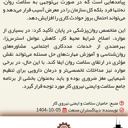
پیامدهایی است که در صورت بی‌توجهی به سلامت روان،
نه‌تنها فرد بلکه کل سازمان را در معرض آسیب قرار می‌دهد و
می‌تواند احتمال بروز حوادث کاری را افزایش دهد.
این متخصص روان‌پزشکی در پایان تأکید کرد: در بسیاری از
موارد، اصلاح شرایط محیط کار، کاهش عوامل استرس‌زا،
بهره‌مندی از خدمات مددکاری اجتماعی، مشاوره‌های
روان‌شناسی و آموزش مهارت‌های حل مسئله می‌تواند نقش
مؤثری در ارتقای سلامت روان ایفا کند. با این حال، در برخی
موارد نیز مداخلات تخصصی‌تر و درمان دارویی برای تنظیم
شیمیایی مغز ضروری بوده و باید به‌عنوان بخشی از برنامه
جامع سلامت و ایمنی نیروی کار مورد توجه قرار گیرد.
منبع: حامیان سلامت و ایمنی نیروی کار
نویسنده: دیباگستران صنعت
1404/10/05