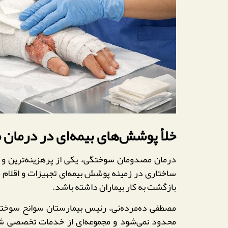
خلأ پوشش‌های بیمه‌ای در درمان مص
درمان مصدومان سوختگی، یکی از پرهزینه‌ترین و پی
ساختاری در زمینه پوشش بیمه‌ای تجهیزات و اقلام 
بازگشت به کار بیماران داشته باشد.
مصطفی ده‌مرده‌ئی، رئیس بیمارستان سوانح سوخت
محدود نمی‌شود و مجموعه‌ای از خدمات تخصصی شا