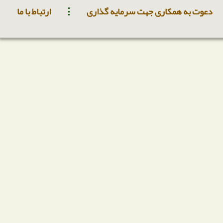
دعوت به همکاری جهت سرمایه گذاری
ارتباط با ما