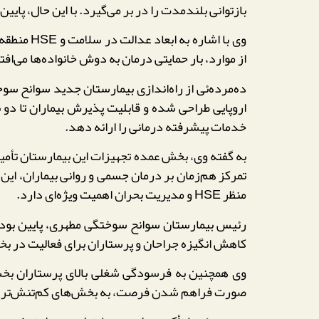
بازتوانی بلندمدت را در بر می‌گیرد. با این حال، پای
وی با اش
از موارد، بار حمایتی درمان به دوش خانواده‌ها می‌افت
اروپایی طراحی شده و قابلیت پذیرش بیماران تا دو 
خدمات پیشرفته درمانی را ارائه دهد.
تمرکز هم‌زمان بر درمان جسمی و روانی بیماران، ای
منظر HSE و مدیریت بحران اهمیت ویژه‌ای دارد.
رئیس بیمارستان سوانح سوختگی مطهری، پایین بود
کاهش انگیزه جراحان و پرستاران برای فعالیت در بخ
وی همچنین به فرسودگی شغلی بالای پرستاران بخش
صورت فراهم شدن فرصت، به بخش‌های کم‌تنش‌تر یا حو