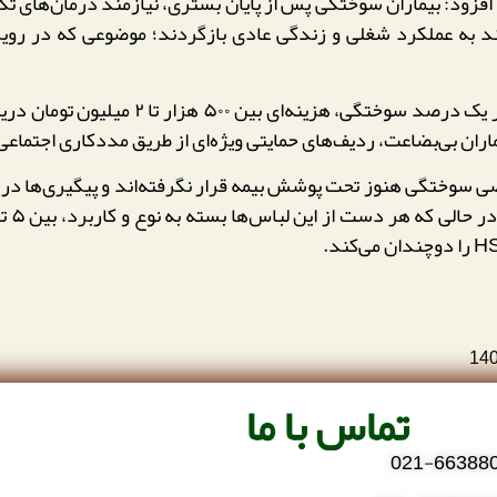
 افزود: بیماران سوختگی پس از پایان بستری، نیازمند درمان‌های تک
ان بی‌بضاعت، ردیف‌های حمایتی ویژه‌ای از طریق مددکاری اجتماعی
صی سوختگی هنوز تحت پوشش بیمه قرار نگرفته‌اند و پیگیری‌ها در 
14
تماس با ما