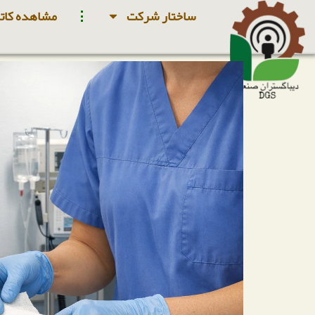
ساختار شرکت
مشاهده کاتا