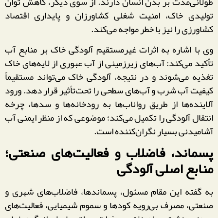
طولانی‌مدت بر بدن انسان دارند. از سوی دیگر، کاهش توان
تولیدی خاک، امنیت شغلی کشاورزان و پایداری اقتصاد
کشاورزی را نیز با خطر مواجه می‌کند.
وی با اشاره به اثرات غیرمستقیم آلودگی خاک بر منابع آب
تأکید می‌کند: آب‌های زیرزمینی از آب عبوری از لایه‌های خاک
تغذیه می‌شوند و در نتیجه، آلودگی خاک می‌تواند مستقیماً
کیفیت آب شرب و آب‌های سطحی را تحت‌تأثیر قرار دهد. ورود
آلاینده‌ها از طریق رواناب‌ها به رودخانه‌ها و سدها، چرخه
انتقال آلودگی را تکمیل می‌کند؛ موضوعی که از منظر ایمنی آب
آشامیدنی بسیار نگران‌کننده است.
پسماند، فاضلاب و فعالیت‌های صنعتی؛
منابع اصلی آلودگی
به گفته این مقام مسئول، پسماندها، فاضلاب‌های شهری و
صنعتی، مصرف بی‌رویه کودها و سموم شیمیایی، فعالیت‌های