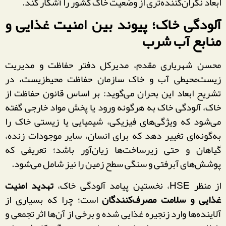
ابعاد نگران‌کننده‌تری از وضعیت خاک کشور را آشکار کند.
آلودگی خاک؛ پیوند بین امنیت غذایی و
منابع آب شرب
محسن شهریاری مقدم، مدیرکل دفتر حفاظت و مدیریت
زیست‌محیطی آب و خاک سازمان حفاظت محیط‌زیست، در
تشریح ابعاد این بحران می‌گوید: بر اساس قانون حفاظت از
خاک، آلودگی خاک به هرگونه ورود یا پخش مواد خارجی گفته
می‌شود که ویژگی‌های فیزیکی، شیمیایی یا زیستی خاک را
به‌گونه‌ای تغییر دهد که برای انسان، سایر موجودات زنده،
گیاهان و حتی زیرساخت‌ها زیان‌آور باشد؛ تعریفی که
پوشش‌های آبرفتی و سنگی سطح زمین را نیز شامل می‌شود.
از منظر HSE، نخستین پیامد آلودگی خاک،
تهدید امنیت
غذایی و سلامت مصرف‌کنندگان
است؛ چرا که بسیاری از
آلاینده‌ها وارد زنجیره غذایی شده و برخی از آن‌ها اثر تجمعی و