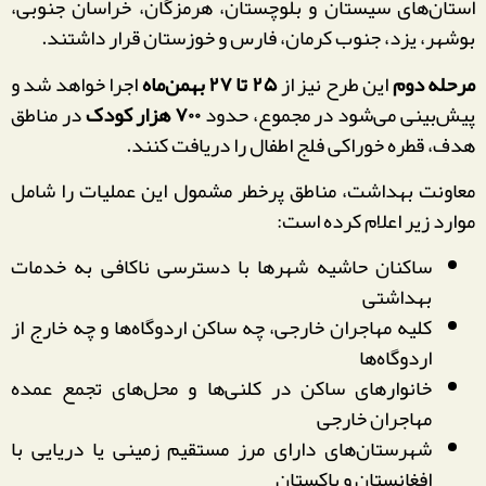
استان‌های سیستان و بلوچستان، هرمزگان، خراسان جنوبی،
بوشهر، یزد، جنوب کرمان، فارس و خوزستان قرار داشتند.
مرحله دوم
این طرح نیز از
۲۵ تا ۲۷ بهمن‌ماه
اجرا خواهد شد و
پیش‌بینی می‌شود در مجموع، حدود
۷۰۰ هزار کودک
در مناطق
هدف، قطره خوراکی فلج اطفال را دریافت کنند.
معاونت بهداشت، مناطق پرخطر مشمول این عملیات را شامل
موارد زیر اعلام کرده است:
ساکنان حاشیه شهرها با دسترسی ناکافی به خدمات
بهداشتی
کلیه مهاجران خارجی، چه ساکن اردوگاه‌ها و چه خارج از
اردوگاه‌ها
خانوارهای ساکن در کلنی‌ها و محل‌های تجمع عمده
مهاجران خارجی
شهرستان‌های دارای مرز مستقیم زمینی یا دریایی با
افغانستان و پاکستان