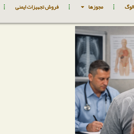
لوگ
مجوزها
فروش تجهیزات ایمنی