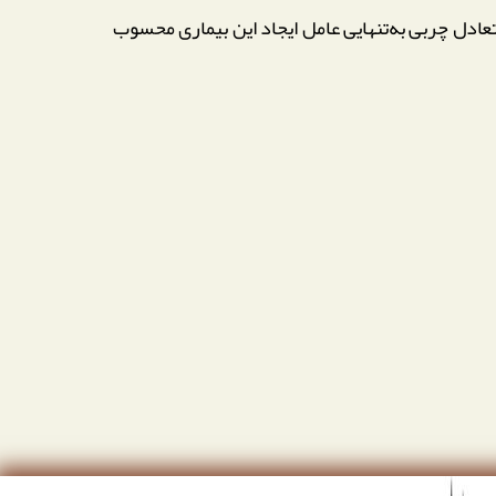
ادل چربی به‌تنهایی عامل ایجاد این بیماری محسوب