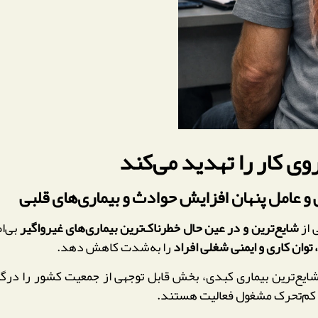
ی کار را تهدید می‌کند
عامل پنهان افزایش حوادث و بیماری‌های قلبی
 از
شایع‌ترین و در عین حال خطرناک‌ترین بیماری‌های غیرواگیر
بی‌ا
توان کاری و ایمنی شغلی افراد
را به‌شدت کاهش دهد.
شایع‌ترین بیماری کبدی، بخش قابل توجهی از جمعیت کشور را درگیر
ا کم‌تحرک مشغول فعالیت هستند.