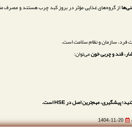
ی‌ها
از گروه‌های غذایی مؤثر در بروز کبد چرب هستند و مصرف متع
 فرد، سازمان و نظام سلامت است.
ار، قند و چربی خون
می‌توان:
پیشگیری، مهم‌ترین اصل در HSE است.
1404/11/20