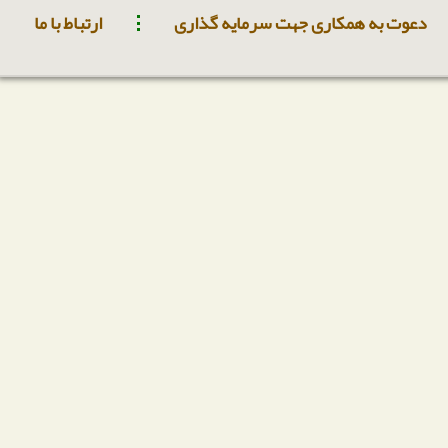
دعوت به همکاری جهت سرمایه گذاری
ارتباط با ما