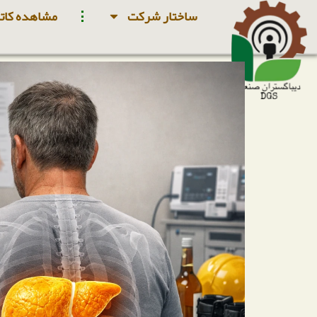
ساختار شرکت
مشاهده کاتا