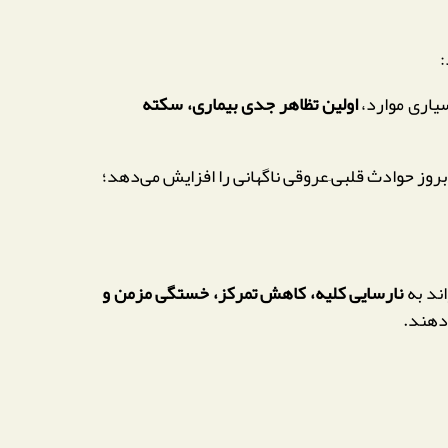
:
یاری موارد،
اولین تظاهر جدی بیماری، سکته
وز حوادث قلبی–عروقی ناگهانی را افزایش می‌دهد؛
اند به
نارسایی کلیه، کاهش تمرکز، خستگی مزمن و
‌دهند.