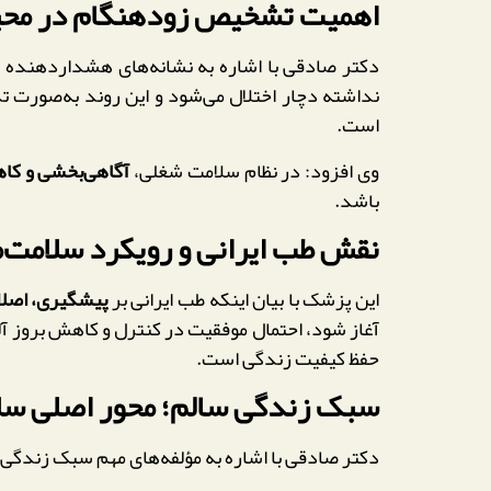
اهمیت تشخیص زودهنگام در محیط 
دکتر صادقی با اشاره به نشانه‌های هشداردهنده ف
نداشته دچار اختلال می‌شود و این روند به‌صورت 
است.
وی افزود: در نظام سلامت شغلی،
آگاهی‌بخشی و ک
باشد.
نقش طب ایرانی و رویکرد سلامت‌
این پزشک با بیان اینکه طب ایرانی بر
پیشگیری، اصلا
آغاز شود، احتمال موفقیت در کنترل و کاهش بروز آلز
حفظ کیفیت زندگی است.
سبک زندگی سالم؛ محور اصلی سل
دکتر صادقی با اشاره به مؤلفه‌های مهم سبک زندگی سالم 