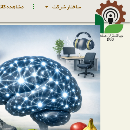
ساختار شرکت
مشاهده کاتا