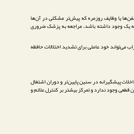
‌ها یا وظایف روزمره که پیش‌تر مشکلی در آن‌ها
رجه یک وجود داشته باشد، مراجعه به پزشک ضروری
ب می‌تواند خود عاملی برای تشدید اختلالات حافظه
خلات پیشگیرانه در سنین پایین‌تر و دوران اشتغال
 قطعی وجود ندارد و تمرکز بیشتر بر کنترل علائم و