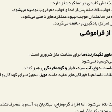
 خواب بلافاصله پس از غذا و خواب دم غروب توصیه می‌شود.
ه در سالمندان موجب بهبود عملکردهای ذهنی می‌شود.
تمرکز، یادگیری و حافظه می‌گردد.
از فراموشی
اوی نگهدارنده‌ها
برای سلامت مغز ضروری است.
ی توصیه نمی‌شود.
است، دوغ، آب سرد، خیار و گوجه‌فرنگی
پرهیز کنند.
ات ناسالم با خوراکی‌های مفید مانند
مویز
، به‌ویژه برای کودکان و
ناخته می‌شود، اما افراد گرم‌مزاج، مبتلایان به آسم یا مصرف‌کن
بود تمرکز مؤثر است.