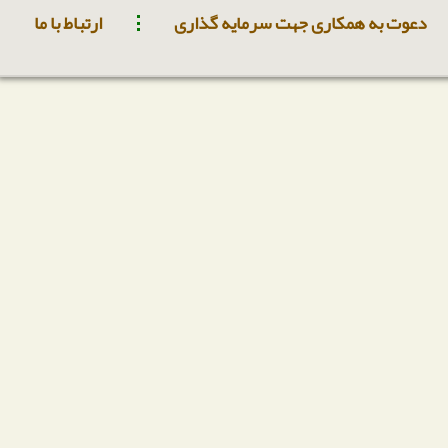
دعوت به همکاری جهت سرمایه گذاری
ارتباط با ما