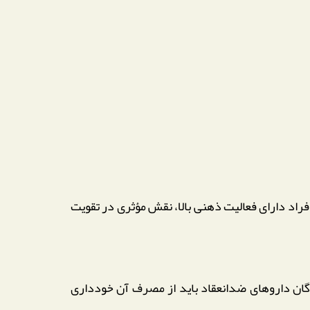
 افراد دارای فعالیت ذهنی بالا، نقش مؤثری در تقویت
ندگان داروهای ضدانعقاد باید از مصرف آن خودداری