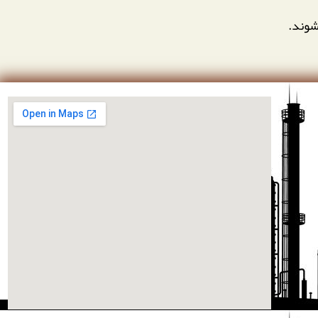
شوند.