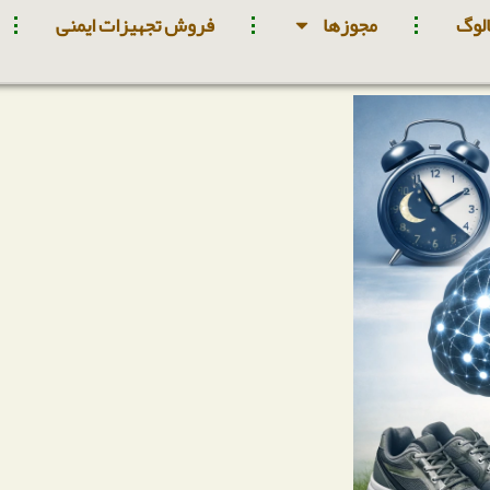
لوگ
مجوزها
فروش تجهیزات ایمنی