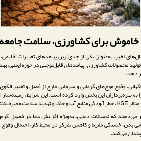
خاموش برای کشاورزی، سلامت جامعه 
ل‌های اخیر، به‌عنوان یکی از جدی‌ترین پیامدهای تغییرات اقلیمی
ر دهد.
هانی، وقوع موج‌های گرمایی و سرمایی خارج از فصل و تغییر الگو
به بهره‌برداران این بخش وارد کرده است. این شرایط، زمینه‌ساز ا
فزایش می‌دهد.
می‌دهند که نوسانات دمایی، به‌ویژه افزایش دما در فصول گرم،
آبی بدن، خستگی مفرط و کاهش تمرکز در محیط کار، احتمال وقوع
چندان می‌کند.