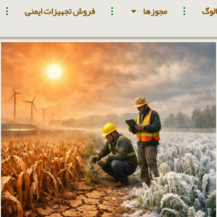
لوگ
مجوزها
فروش تجهیزات ایمنی