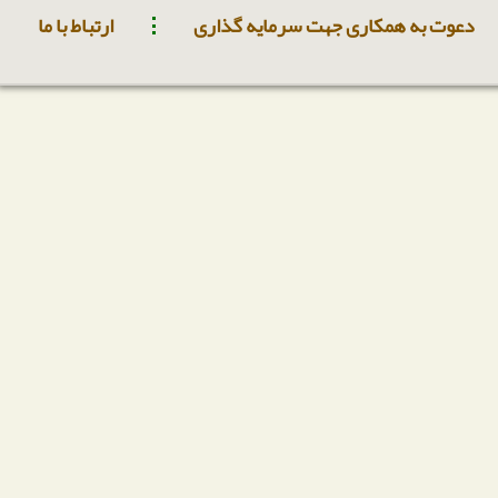
دعوت به همکاری جهت سرمایه گذاری
ارتباط با ما