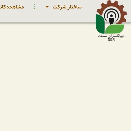
ساختار شرکت
مشاهده کاتا