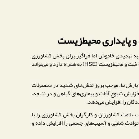
و پایداری محیط‌زیست
، به تهدیدی خاموش اما فراگیر برای بخش کشاورزی
کشور تبدیل شده است؛ تهدیدی که علاوه بر کاهش تولید محصولات کشاورزی، پیامدهای قابل‌توجهی در حوزه ایمنی، بهداشت و محیط‌زیست (HSE) به همراه دارد و می‌تواند
ی بارش‌ها، موجب بروز تنش‌های شدید در محصولات
فزایش شیوع آفات و بیماری‌های گیاهی و در نتیجه،
 سلامت کشاورزان و کارگران بخش کشاورزی را با
 حوادث شغلی و آسیب‌های جسمی را افزایش داده و