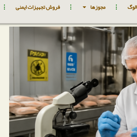
لوگ
مجوزها
فروش تجهیزات ایمنی