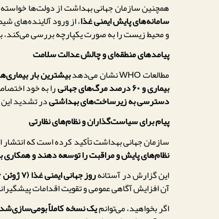
همچنین سازمان جهانی بهداشت از دولت‌ها خواسته 
سامانه‌های پایش ایمنی غذا
، از ورود آلاینده‌های شی
و محیط زیست را به صورت یکپارچه بررسی می‌کند، ب
پیامدهای منطقه‌ای و چالش عدالت سلامت
مطالعات WHO نشان می‌دهد
بیشترین بار بیماری‌ه
بیماری و ۶۰ درصد مرگ‌های جهانی
را به خود اختصاص
دسترسی به زیرساخت‌های بهداشتی
در تشدید این 
پیام برای سیاست‌گذاران و نظام‌های نظارتی
سازمان جهانی بهداشت تأکید کرده است که انتشار این
نظام‌های پایش و مراقبت را توسعه دهند و همکاری 
این گزارش در آستانه
روز جهانی ایمنی غذا (۷ ژوئن ۲۰۲۶)
آن افزایش آگاهی عمومی و تقویت اقدامات پیشگیرا
اگر بخواهید، می‌توانم
یک نسخه کاملاً بومی‌سازی‌شده برای ا