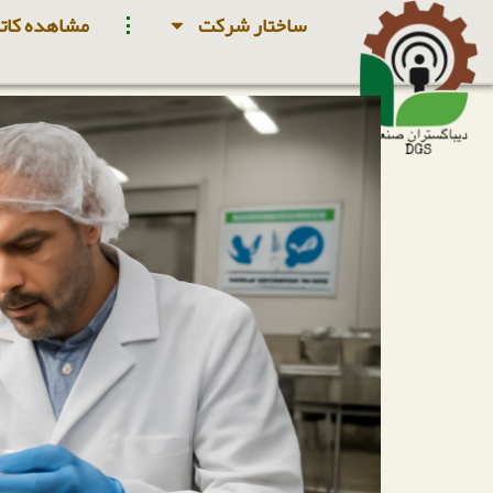
ساختار شرکت
مشاهده کاتا