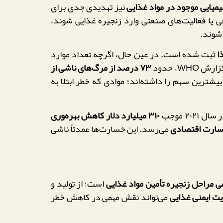
میایی موجود در مواد غذایی
نیز تهدیدی جدی برای
 یا فعالیت‌های صنعتی وارد زنجیره غذایی شوند،
وند.
ثبت شده است. در عین حال، اگرچه تعداد موارد
WH، حدود
۷۳ درصد از مرگ‌های ناشی از
یشترین سهم را داشته‌اند؛ موادی که خطر ابتلا به
۲ موجب
۳۱۰ میلیارد دلار کاهش بهره‌وری
می‌رسد. این خسارت‌ها عمدتاً ناشی
است؛ از تولید و
می‌تواند نقش مهمی در کاهش خطر