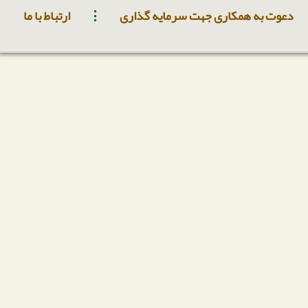
دعوت به همکاری جهت سرمایه گذاری
ارتباط با ما