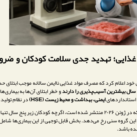
 خود اعلام کرد که مصرف مواد غذایی ناایمن سالانه موجب ابتلای ح
 سال بیشترین آسیب‌پذیری را دارند
و خطر ابتلای آن‌ها به بیماری‌ها
 استانداردهای
ایمنی، بهداشت و محیط زیست (HSE)
در نظام تولید،
ر پنج سال تنها حدود
این گروه سنی رخ می‌دهد. بخش قابل توجهی از این بیماری‌ها شامل
ده باشد.