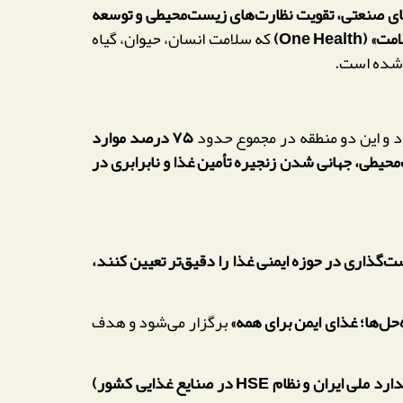
های صنعتی، تقویت نظارت‌های زیست‌محیطی و توسعه
One Health)
که سلامت انسان، حیوان، گیاه
 شده است.
و این دو منطقه در مجموع حدود
۷۵ درصد موارد
حیطی، جهانی شدن زنجیره تأمین غذا و نابرابری در
‌گذاری در حوزه ایمنی غذا را دقیق‌تر تعیین کنند،
اه‌حل‌ها؛ غذای ایمن برای همه»
برگزار می‌شود و هدف
 HSE در صنایع غذایی کشور)