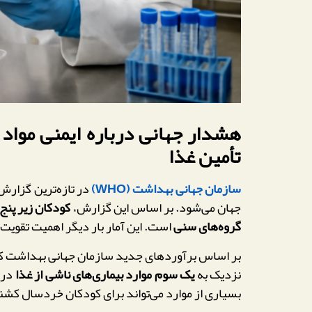
تأمین غذا
سازمان جهانی بهداشت (WHO)
در تازه‌ترین گزارش
جهان می‌شود. بر اساس این گزارش،
کودکان زیر پنج
گروه‌های سنی
است. این آمار بار دیگر اهمیت تقویت
بر اساس برآوردهای جدید سازمان جهانی بهداشت که در ژوئن ۲۰۲۶ منتشر شده است، اگرچه کودکان زی
نزدیک به
یک سوم موارد بیماری‌های ناشی از غذا
در 
بسیاری از موارد می‌تواند برای کودکان خردسال کشن