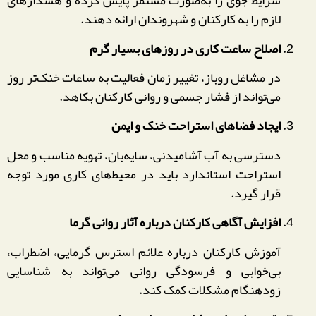
شرایط جوی را به‌صورت مستمر پایش کرده و هشدارهای
لازم را به کارکنان و شهروندان ارائه دهند.
اصلاح ساعت کاری در روزهای بسیار گرم
در مشاغل روباز، تغییر زمان فعالیت به ساعات خنک‌تر روز
می‌تواند از فشار جسمی و روانی کارکنان بکاهد.
ایجاد فضاهای استراحت خنک و ایمن
دسترسی به آب آشامیدنی، سایه‌بان، تهویه مناسب و محل
استراحت استاندارد باید در محیط‌های کاری مورد توجه
قرار گیرد.
افزایش آگاهی کارکنان درباره آثار روانی گرما
آموزش کارکنان درباره علائم استرس گرمایی، اضطراب،
بی‌خوابی و فرسودگی روانی می‌تواند به شناسایی
زودهنگام مشکلات کمک کند.