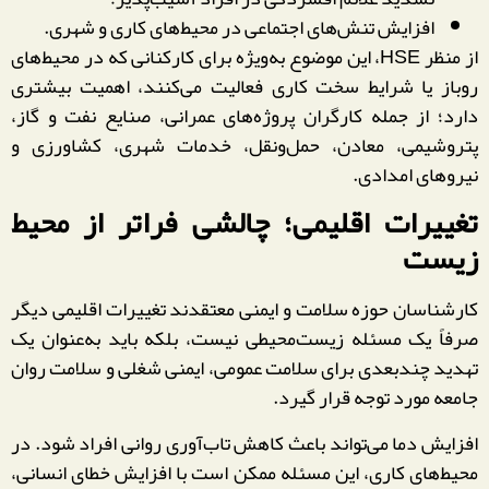
افزایش تنش‌های اجتماعی در محیط‌های کاری و شهری.
از منظر HSE، این موضوع به‌ویژه برای کارکنانی که در محیط‌های
روباز یا شرایط سخت کاری فعالیت می‌کنند، اهمیت بیشتری
دارد؛ از جمله کارگران پروژه‌های عمرانی، صنایع نفت و گاز،
پتروشیمی، معادن، حمل‌ونقل، خدمات شهری، کشاورزی و
نیروهای امدادی.
تغییرات اقلیمی؛ چالشی فراتر از محیط
زیست
کارشناسان حوزه سلامت و ایمنی معتقدند تغییرات اقلیمی دیگر
صرفاً یک مسئله زیست‌محیطی نیست، بلکه باید به‌عنوان یک
تهدید چندبعدی برای سلامت عمومی، ایمنی شغلی و سلامت روان
جامعه مورد توجه قرار گیرد.
افزایش دما می‌تواند باعث کاهش تاب‌آوری روانی افراد شود. در
محیط‌های کاری، این مسئله ممکن است با افزایش خطای انسانی،