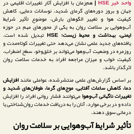
واحد خبر HSE
|
هم‌زمان با افزایش آثار تغییرات اقلیمی در
جهان و بروز دوره‌های گرمای شدید، نوسانات دمایی، کاهش
کیفیت هوا و تغییر الگوهای بارش، موضوع تأثیر شرایط
آب‌وهوایی بر سلامت روان به یکی از محورهای مهم در حوزه
ایمنی، بهداشت و محیط زیست؛ HSE
تبدیل شده است.
یافته‌های جدید علمی نشان می‌دهد حتی تغییرات کوتاه‌مدت و
روزمره در وضعیت آب‌وهوا می‌تواند بر خلق‌وخو، سطح اضطراب،
کیفیت خواب و میزان مراجعه افراد به خدمات سلامت روان
اثرگذار باشد.
بر اساس گزارش‌های علمی منتشرشده، عواملی مانند
افزایش
دما، کاهش ساعات آفتابی، موج‌های گرما، طوفان‌های شدید و
تغییرات ناگهانی آب‌وهوا
می‌توانند فشار روانی افراد را افزایش
داده و در برخی موارد، آنان را به دریافت خدمات روان‌شناختی یا
درمانی سوق دهند.
تأثیر شرایط آب‌وهوایی بر سلامت روان