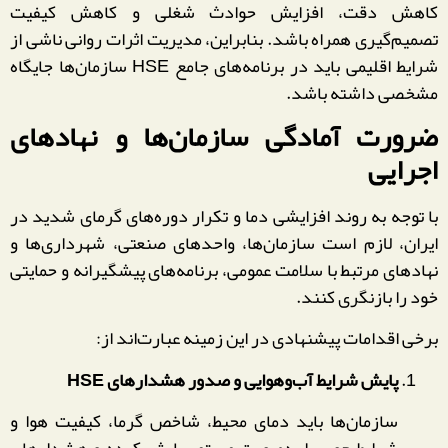
کاهش دقت، افزایش حوادث شغلی و کاهش کیفیت
تصمیم‌گیری همراه باشد. بنابراین، مدیریت اثرات روانی ناشی از
شرایط اقلیمی باید در برنامه‌های جامع HSE سازمان‌ها جایگاه
مشخصی داشته باشد.
ضرورت آمادگی سازمان‌ها و نهادهای
اجرایی
با توجه به روند افزایشی دما و تکرار دوره‌های گرمای شدید در
ایران، لازم است سازمان‌ها، واحدهای صنعتی، شهرداری‌ها و
نهادهای مرتبط با سلامت عمومی، برنامه‌های پیشگیرانه و حمایتی
خود را بازنگری کنند.
برخی اقدامات پیشنهادی در این زمینه عبارت‌اند از:
پایش شرایط آب‌وهوایی و صدور هشدارهای HSE
سازمان‌ها باید دمای محیط، شاخص گرما، کیفیت هوا و