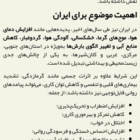
نقش داشته باشد.
اهمیت موضوع برای ایران
در ایران نیز طی سال‌های اخیر، پدیده‌هایی مانند
افزایش دمای
هوا، موج‌های گرما، خشکسالی، آلودگی هوا، گردوغبار، کاهش
منابع آبی و تغییر الگوی بارش‌ها
به‌ویژه در استان‌های جنوبی،
مرکزی، غربی و کلان‌شهرها، به یکی از چالش‌های جدی
زیست‌محیطی و بهداشتی تبدیل شده است.
این شرایط علاوه بر اثرات جسمی مانند گرمازدگی، تشدید
بیماری‌های قلبی و تنفسی و کاهش توان کاری، می‌تواند پیامدهای
روانی قابل‌توجهی نیز داشته باشد؛ از جمله:
افزایش اضطراب و تحریک‌پذیری؛
کاهش تمرکز و بهره‌وری کاری؛
اختلال در خواب؛
افزایش احساس خستگی و فرسودگی روانی؛
تشدید علائم افسردگی در افراد آسیب‌پذیر؛