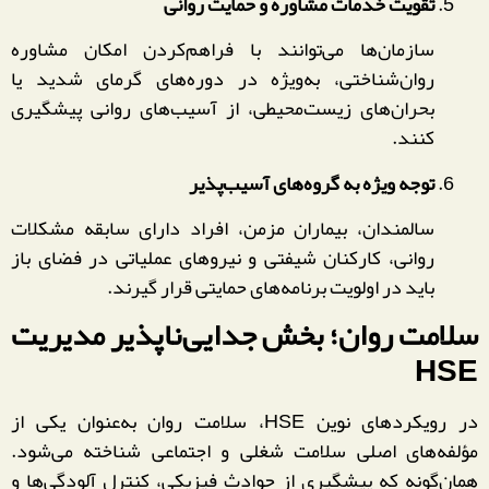
تقویت خدمات مشاوره و حمایت روانی
سازمان‌ها می‌توانند با فراهم‌کردن امکان مشاوره
روان‌شناختی، به‌ویژه در دوره‌های گرمای شدید یا
بحران‌های زیست‌محیطی، از آسیب‌های روانی پیشگیری
کنند.
توجه ویژه به گروه‌های آسیب‌پذیر
سالمندان، بیماران مزمن، افراد دارای سابقه مشکلات
روانی، کارکنان شیفتی و نیروهای عملیاتی در فضای باز
باید در اولویت برنامه‌های حمایتی قرار گیرند.
سلامت روان؛ بخش جدایی‌ناپذیر مدیریت
HSE
در رویکردهای نوین HSE، سلامت روان به‌عنوان یکی از
مؤلفه‌های اصلی سلامت شغلی و اجتماعی شناخته می‌شود.
همان‌گونه که پیشگیری از حوادث فیزیکی، کنترل آلودگی‌ها و