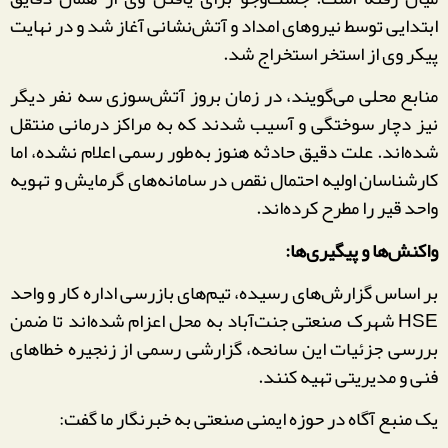
ابتدایی توسط نیروهای امداد و آتش‌نشانی آغاز شد و در نهایت
پیکر وی از استخر استخراج شد.
منابع محلی می‌گویند، در زمان بروز آتش‌سوزی سه نفر دیگر
نیز دچار سوختگی و آسیب شدند که به مراکز درمانی منتقل
شده‌اند. علت دقیق حادثه هنوز به‌طور رسمی اعلام نشده، اما
کارشناسان اولیه احتمال نقص در سامانه‌های گرمایش و تهویه
واحد قیر را مطرح کرده‌اند.
واکنش‌ها و پیگیری‌ها:
بر اساس گزارش‌های رسیده، تیم‌های بازرسی اداره کار و واحد
HSE شهرک صنعتی جنت‌آباد به محل اعزام شده‌اند تا ضمن
بررسی جزئیات این سانحه، گزارشی رسمی از زنجیره خطاهای
فنی و مدیریتی تهیه کنند.
یک منبع آگاه در حوزه ایمنی صنعتی به خبرنگار ما گفت: